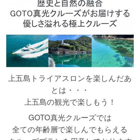
上五島トライアスロンを楽しんだあ
とは・・・
上五島の観光で楽しもう！
GOTO真光クルーズでは
全ての年齢層で楽しんでもらえる