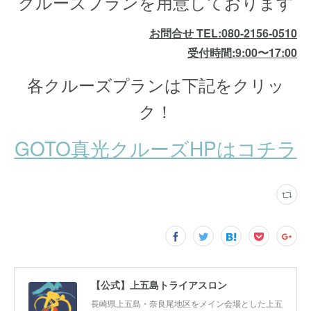
クルーズプランを用意しております
お問合せ TEL:080-2156-0510
受付時間:9:00〜17:00
各クルーズプランは下記をクリッ
ク！
GOTO真光クルーズHPはコチラ
【公式】上五島トライアスロン
長崎県上五島・奈良尾地区をメイン会場とした上五